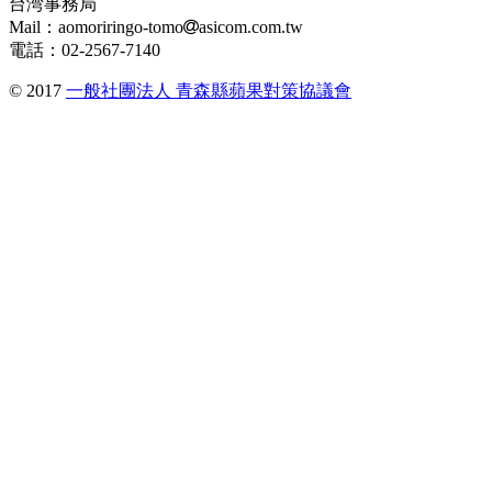
台湾事務局
Mail：aomoriringo-tomo
asicom.com.tw
電話：02-2567-7140
© 2017
一般社團法人 青森縣蘋果對策協議會